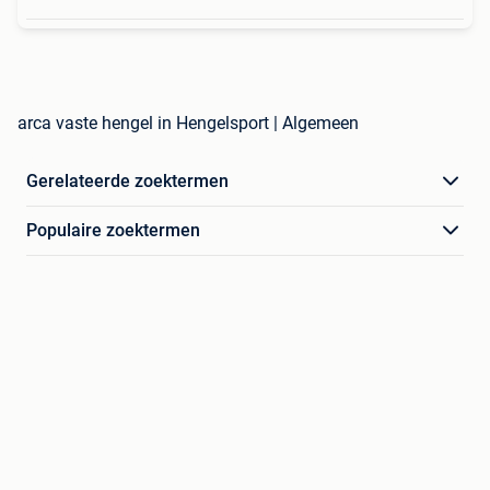
arca vaste hengel in Hengelsport | Algemeen
Gerelateerde zoektermen
Populaire zoektermen