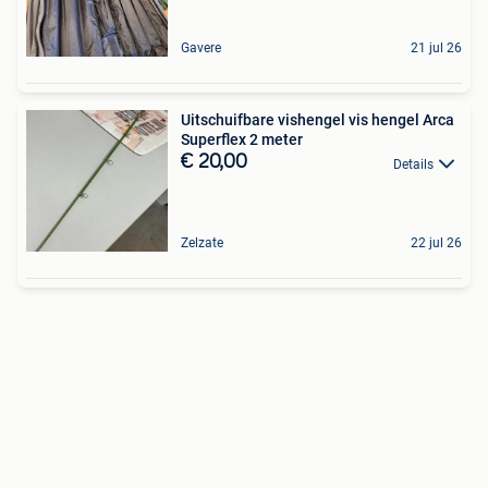
Gavere
21 jul 26
Uitschuifbare vishengel vis hengel Arca
Superflex 2 meter
€ 20,00
Details
Zelzate
22 jul 26