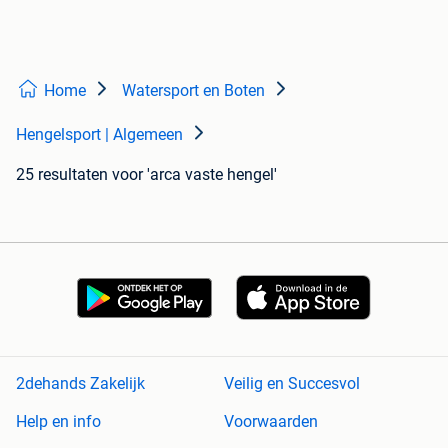
Home
Watersport en Boten
Hengelsport | Algemeen
25 resultaten
voor 'arca vaste hengel'
2dehands Zakelijk
Veilig en Succesvol
Help en info
Voorwaarden