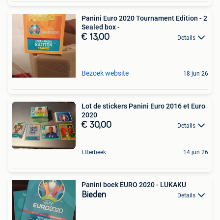
Panini Euro 2020 Tournament Edition - 2
Sealed box -
€ 13,00
Details
Bezoek website
18 jun 26
Lot de stickers Panini Euro 2016 et Euro
2020
€ 30,00
Details
Etterbeek
14 jun 26
Panini boek EURO 2020 - LUKAKU
Bieden
Details