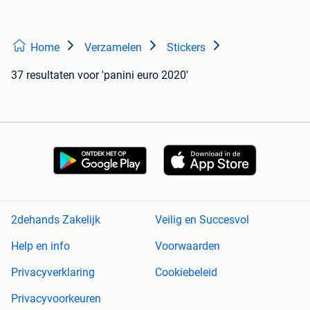
Home
Verzamelen
Stickers
37 resultaten
voor 'panini euro 2020'
2dehands Zakelijk
Veilig en Succesvol
Help en info
Voorwaarden
Privacyverklaring
Cookiebeleid
Privacyvoorkeuren