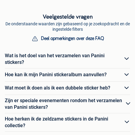
Veelgestelde vragen
De onderstaande waarden zijn gebaseerd op je zoekopdracht en de
ingestelde filters
Deel opmerkingen over deze FAQ
Wat is het doel van het verzamelen van Panini
stickers?
Hoe kan ik mijn Panini stickeralbum aanvullen?
Wat moet ik doen als ik een dubbele sticker heb?
Zijn er speciale evenementen rondom het verzamelen
van Panini stickers?
Hoe herken ik de zeldzame stickers in de Panini
collectie?