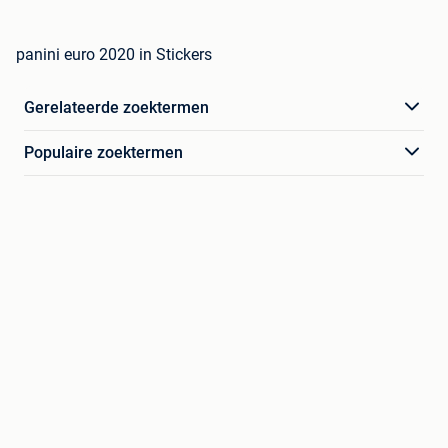
panini euro 2020 in Stickers
Gerelateerde zoektermen
Populaire zoektermen