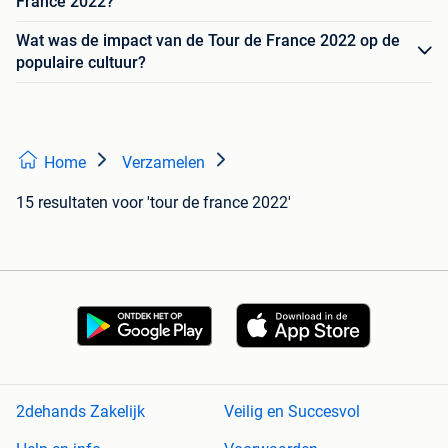
France 2022?
Wat was de impact van de Tour de France 2022 op de
populaire cultuur?
Home
Verzamelen
15 resultaten
voor 'tour de france 2022'
2dehands Zakelijk
Veilig en Succesvol