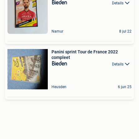
Bieden
Details
Namur
8 jul 22
Panini sprint Tour de France 2022
compleet
Bieden
Details
Heusden
6 jun 25