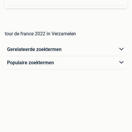
tour de france 2022 in Verzamelen
Gerelateerde zoektermen
Populaire zoektermen