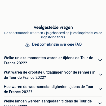
Veelgestelde vragen
De onderstaande waarden zijn gebaseerd op je zoekopdracht en de
ingestelde filters
Deel opmerkingen over deze FAQ
Welke unieke momenten waren er tijdens de Tour de
France 2022?
Wat waren de grootste uitdagingen voor de renners in
de Tour de France 2022?
Hoe waren de weersomstandigheden tijdens de Tour
de France 2022?
Welke landen werden aangedaan tijdens de Tour de