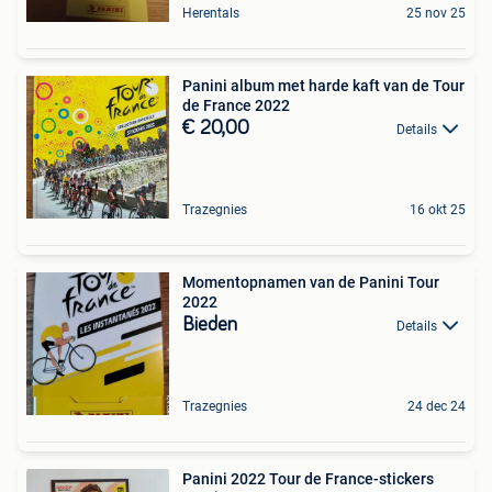
Herentals
25 nov 25
Panini album met harde kaft van de Tour
de France 2022
€ 20,00
Details
Trazegnies
16 okt 25
Momentopnamen van de Panini Tour
2022
Bieden
Details
Trazegnies
24 dec 24
Panini 2022 Tour de France-stickers