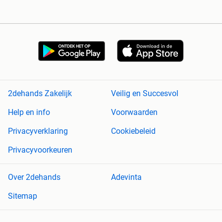
2dehands Zakelijk
Veilig en Succesvol
Help en info
Voorwaarden
Privacyverklaring
Cookiebeleid
Privacyvoorkeuren
Over 2dehands
Adevinta
Sitemap