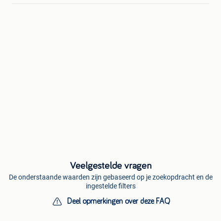
Veelgestelde vragen
De onderstaande waarden zijn gebaseerd op je zoekopdracht en de
ingestelde filters
Deel opmerkingen over deze FAQ