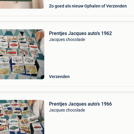
Zo goed als nieuw
Ophalen of Verzenden
Prentjes Jacques auto's 1962
Jacques chocolade
Verzenden
Prentjes Jacques auto's 1966
Jacques chocolade