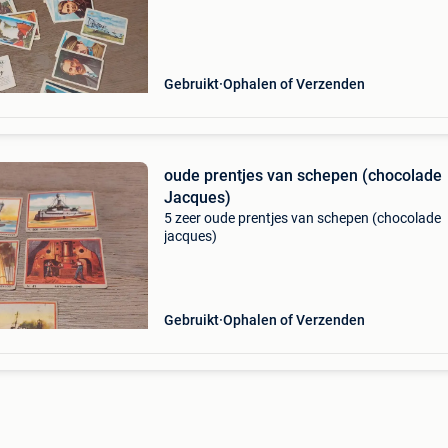
Gebruikt
Ophalen of Verzenden
oude prentjes van schepen (chocolade
Jacques)
5 zeer oude prentjes van schepen (chocolade
jacques)
Gebruikt
Ophalen of Verzenden