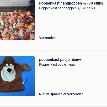
Poppenkast handpoppen +/- 70 stuks
Poppenkast handpoppen +/- 70 stuks
Verzenden
poppenkast popje nieuw
Poppenkast popje nieuw
Nieuw
Ophalen of Verzenden