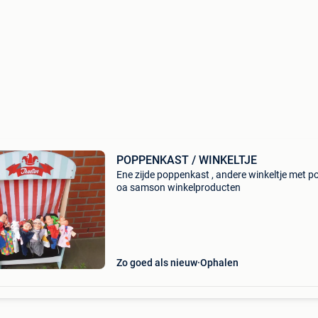
POPPENKAST / WINKELTJE
Ene zijde poppenkast , andere winkeltje met 
oa samson winkelproducten
Zo goed als nieuw
Ophalen