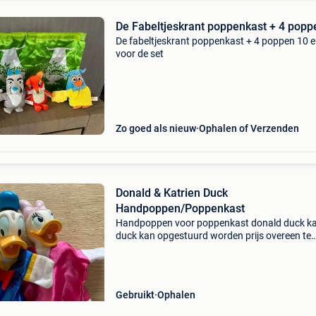
De Fabeltjeskrant poppenkast + 4 popp
De fabeltjeskrant poppenkast + 4 poppen 10 
voor de set
Zo goed als nieuw
Ophalen of Verzenden
Donald & Katrien Duck
Handpoppen/Poppenkast
Handpoppen voor poppenkast donald duck ka
duck kan opgestuurd worden prijs overeen te
komen
Gebruikt
Ophalen