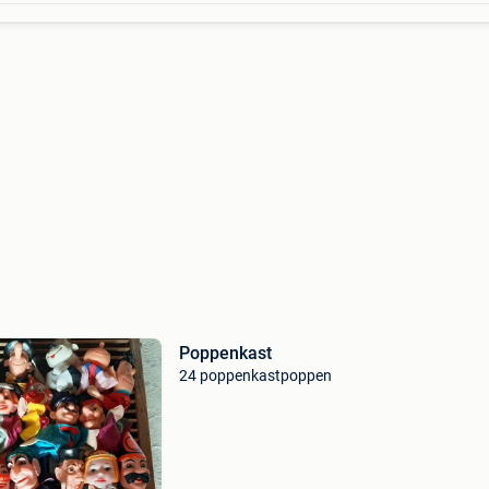
Poppenkast
24 poppenkastpoppen