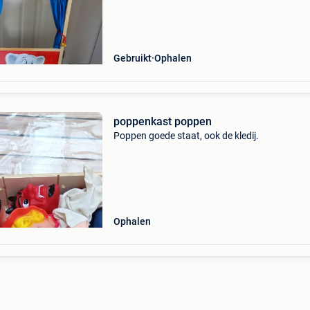
Gebruikt
Ophalen
poppenkast poppen
Poppen goede staat, ook de kledij.
Ophalen