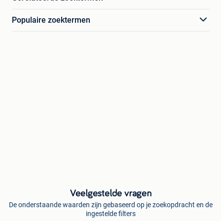
Populaire zoektermen
Veelgestelde vragen
De onderstaande waarden zijn gebaseerd op je zoekopdracht en de
ingestelde filters