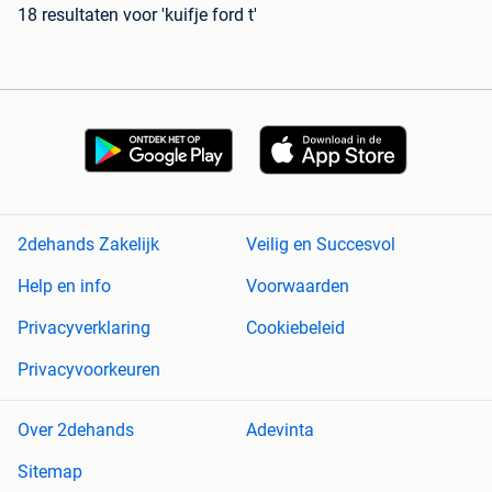
18 resultaten
voor 'kuifje ford t'
2dehands Zakelijk
Veilig en Succesvol
Help en info
Voorwaarden
Privacyverklaring
Cookiebeleid
Privacyvoorkeuren
Over 2dehands
Adevinta
Sitemap