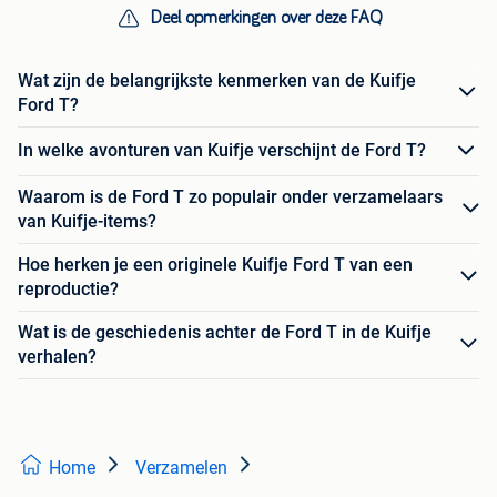
Deel opmerkingen over deze FAQ
Wat zijn de belangrijkste kenmerken van de Kuifje
Ford T?
In welke avonturen van Kuifje verschijnt de Ford T?
Waarom is de Ford T zo populair onder verzamelaars
van Kuifje-items?
Hoe herken je een originele Kuifje Ford T van een
reproductie?
Wat is de geschiedenis achter de Ford T in de Kuifje
verhalen?
Home
Verzamelen