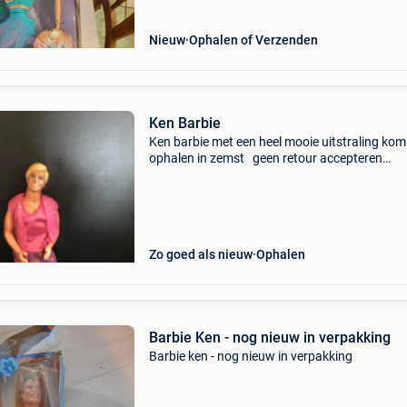
Nieuw
Ophalen of Verzenden
Ken Barbie
Ken barbie met een heel mooie uitstraling kom
ophalen in zemst geen retour accepteren
advertentie niet gereserveerd = beschikbaar
Zo goed als nieuw
Ophalen
Barbie Ken - nog nieuw in verpakking
Barbie ken - nog nieuw in verpakking