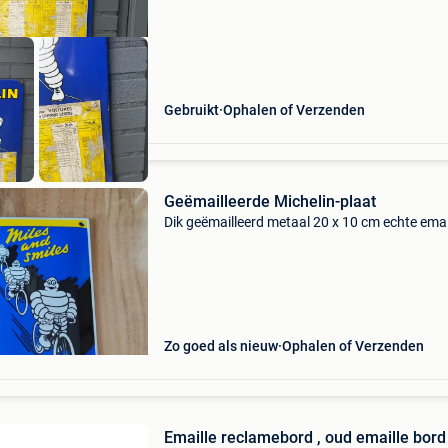
Gebruikt
Ophalen of Verzenden
Geëmailleerde Michelin-plaat
Dik geëmailleerd metaal 20 x 10 cm echte emai
Zo goed als nieuw
Ophalen of Verzenden
Emaille reclamebord , oud emaille bord