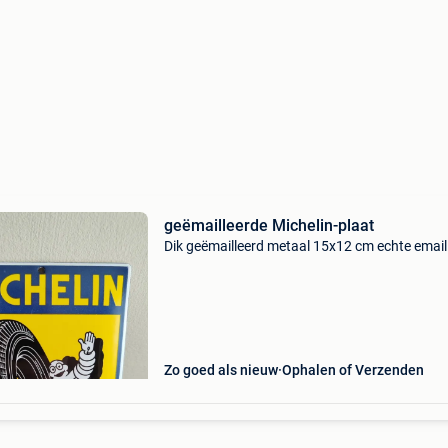
geëmailleerde Michelin-plaat
Dik geëmailleerd metaal 15x12 cm echte emaill
Zo goed als nieuw
Ophalen of Verzenden