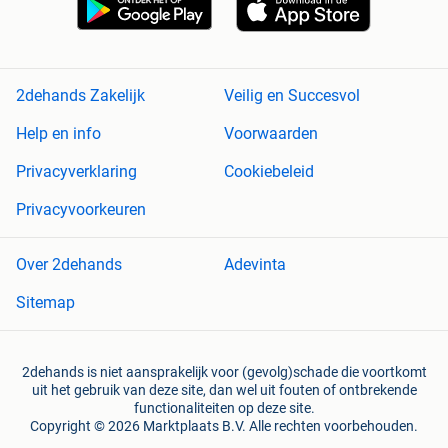
2dehands Zakelijk
Veilig en Succesvol
Help en info
Voorwaarden
Privacyverklaring
Cookiebeleid
Privacyvoorkeuren
Over 2dehands
Adevinta
Sitemap
2dehands is niet aansprakelijk voor (gevolg)schade die voortkomt
uit het gebruik van deze site, dan wel uit fouten of ontbrekende
functionaliteiten op deze site.
Copyright © 2026 Marktplaats B.V. Alle rechten voorbehouden.