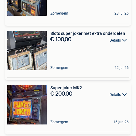
Zomergem
28 jul 26
Slots super joker met extra onderdelen
€ 100,00
Details
Zomergem
22 jul 26
Super joker MK2
€ 200,00
Details
Zomergem
16 jun 26