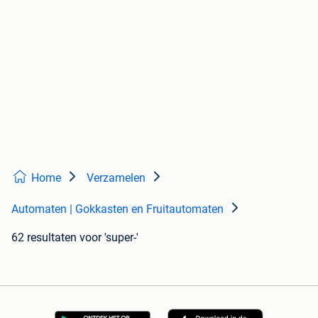
Home
Verzamelen
Automaten | Gokkasten en Fruitautomaten
62 resultaten
voor 'super-'