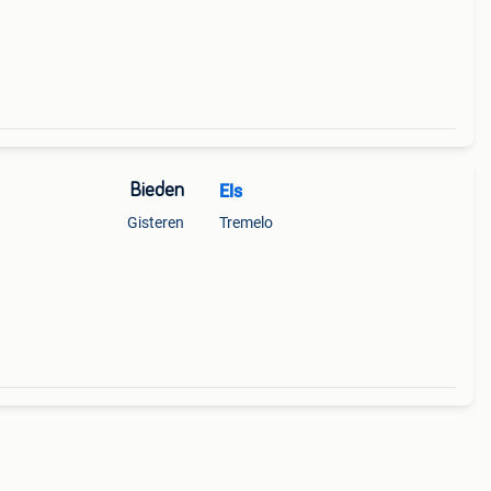
Bieden
Els
Gisteren
Tremelo