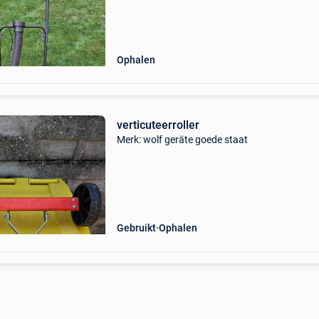
Ophalen
verticuteerroller
Merk: wolf geräte goede staat
Gebruikt
Ophalen