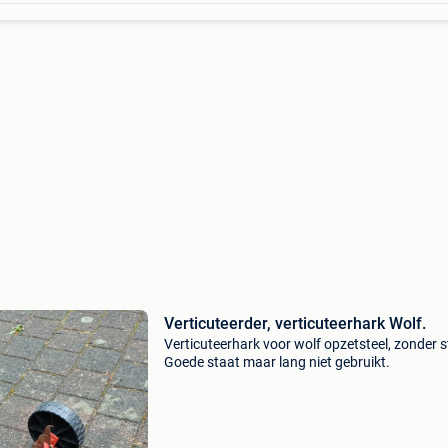
Verticuteerder, verticuteerhark Wolf.
Verticuteerhark voor wolf opzetsteel, zonder s
Goede staat maar lang niet gebruikt.