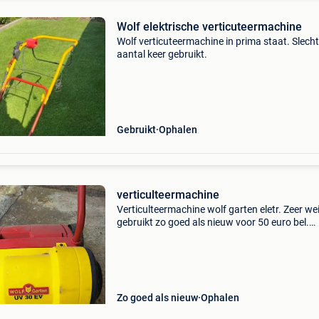
Wolf elektrische verticuteermachine
Wolf verticuteermachine in prima staat. Slech
aantal keer gebruikt.
Gebruikt
Ophalen
verticulteermachine
Verticulteermachine wolf garten eletr. Zeer we
gebruikt zo goed als nieuw voor 50 euro bel.
0486256499
Zo goed als nieuw
Ophalen