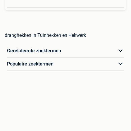
dranghekken in Tuinhekken en Hekwerk
Gerelateerde zoektermen
Populaire zoektermen