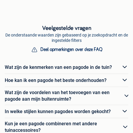
Veelgestelde vragen
De onderstaande waarden zijn gebaseerd op je zoekopdracht en de
ingestelde filters
Deel opmerkingen over deze FAQ
Wat zijn de kenmerken van een pagode in de tuin?
Hoe kan ik een pagode het beste onderhouden?
Wat zijn de voordelen van het toevoegen van een
pagode aan mijn buitenruimte?
In welke stijlen kunnen pagodes worden gekocht?
Kun je een pagode combineren met andere
tuinaccessoires?