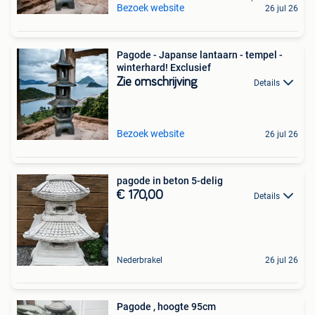
Bezoek website
26 jul 26
Pagode - Japanse lantaarn - tempel -
winterhard! Exclusief
Zie omschrijving
Details
Bezoek website
26 jul 26
pagode in beton 5-delig
€ 170,00
Details
Nederbrakel
26 jul 26
Pagode , hoogte 95cm