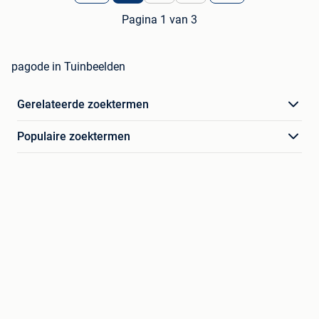
Pagina 1 van 3
pagode in Tuinbeelden
Gerelateerde zoektermen
Populaire zoektermen