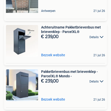
Antwerpen
21 jul 26
Achteruitname Pakketbrievenbus met
brievenklep - ParcelXL®
€ 239,00
Details
Bezoek website
21 jul 26
Pakketbrievenbus met brievenklep -
ParcelXL® Mondo -
€ 239,00
Details
Bezoek website
21 jul 26