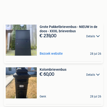
Grote Pakketbrievenbus - NIEUW in de
doos - XXXL brievenbus
€ 239,00
Details
Bezoek website
28 jul 26
Kolombrievenbus
€ 60,00
Details
Genk
28 jul 26