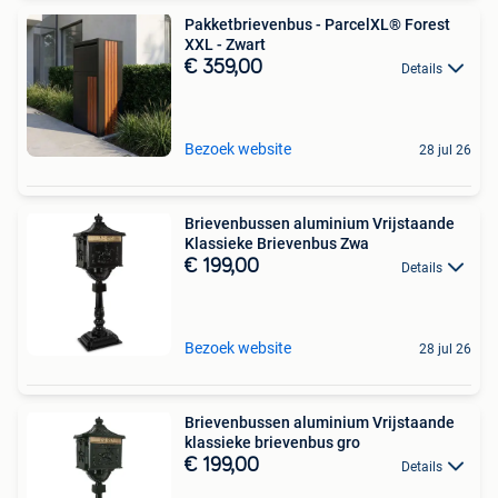
Pakketbrievenbus - ParcelXL® Forest
XXL - Zwart
€ 359,00
Details
Bezoek website
28 jul 26
Brievenbussen aluminium Vrijstaande
Klassieke Brievenbus Zwa
€ 199,00
Details
Bezoek website
28 jul 26
Brievenbussen aluminium Vrijstaande
klassieke brievenbus gro
€ 199,00
Details