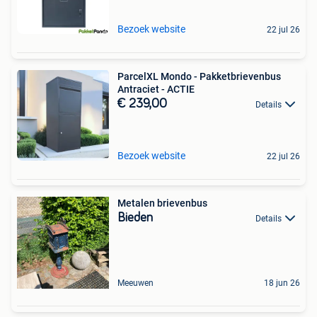
Bezoek website
22 jul 26
ParcelXL Mondo - Pakketbrievenbus
Antraciet - ACTIE
€ 239,00
Details
Bezoek website
22 jul 26
Metalen brievenbus
Bieden
Details
Meeuwen
18 jun 26