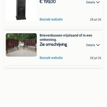
€ 199,00
Details
Bezoek website
28 jul 26
Brievenbussen vrijstaand of in een
omheining.
Zie omschrijving
Details
Bezoek website
28 jul 26