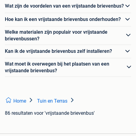
Wat zijn de voordelen van een vrijstaande brievenbus?
Hoe kan ik een vrijstaande brievenbus onderhouden?
Welke materialen zijn populair voor vrijstaande
brievenbussen?
Kan ik de vrijstaande brievenbus zelf installeren?
Wat moet ik overwegen bij het plaatsen van een
vrijstaande brievenbus?
Home
Tuin en Terras
86 resultaten
voor 'vrijstaande brievenbus'