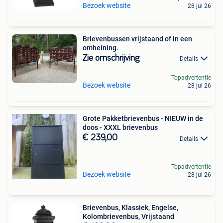
Bezoek website
28 jul 26
Brievenbussen vrijstaand of in een
omheining.
Zie omschrijving
Details
Topadvertentie
Bezoek website
28 jul 26
Grote Pakketbrievenbus - NIEUW in de
doos - XXXL brievenbus
€ 239,00
Details
Topadvertentie
Bezoek website
28 jul 26
Brievenbus, Klassiek, Engelse,
Kolombrievenbus, Vrijstaand