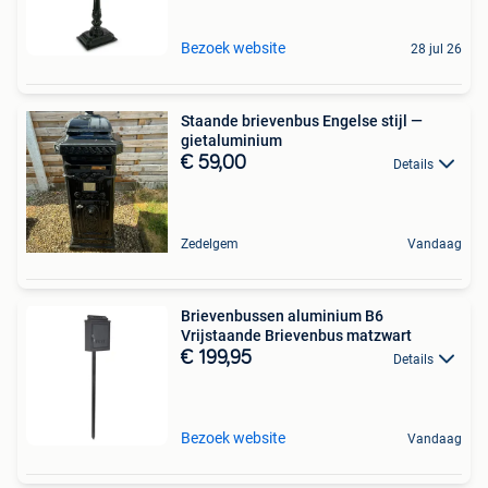
Bezoek website
28 jul 26
Staande brievenbus Engelse stijl —
gietaluminium
€ 59,00
Details
Zedelgem
Vandaag
Brievenbussen aluminium B6
Vrijstaande Brievenbus matzwart
€ 199,95
Details
Bezoek website
Vandaag