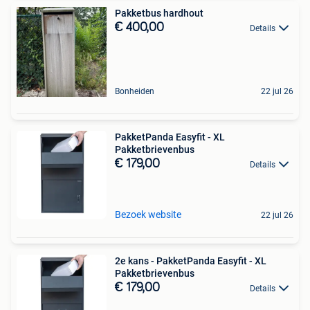
Pakketbus hardhout
€ 400,00
Details
Bonheiden
22 jul 26
PakketPanda Easyfit - XL
Pakketbrievenbus
€ 179,00
Details
Bezoek website
22 jul 26
2e kans - PakketPanda Easyfit - XL
Pakketbrievenbus
€ 179,00
Details