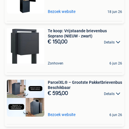
Bezoek website
18 jun 26
Te koop: Vrijstaande brievenbus
Soprano (NIEUW - zwart)
€ 150,00
Details
Zonhoven
6 jun 26
ParcelXL® – Grootste Pakketbrievenbus
Beschikbaar
€ 595,00
Details
Bezoek website
6 jun 26