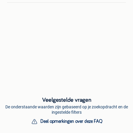
Veelgestelde vragen
De onderstaande waarden zijn gebaseerd op je zoekopdracht en de
ingestelde filters
Deel opmerkingen over deze FAQ