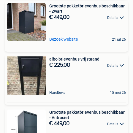
Grootste pakketbrievenbus beschikbaar
- Zwart
€ 449,00
Details
Bezoek website
21 jul 26
albo brievenbus vrijstaand
€ 225,00
Details
Harelbeke
15 mei 26
Grootste pakketbrievenbus beschikbaar
- Antraciet
€ 449,00
Details