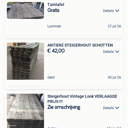
Tuintafel
Gratis
Details
Lummen
27 jul 26
ANTIEKE STEIGERHOUT SCHOTTEN
€ 42,00
Details
Gent
30 jul 26
Steigerhout Vintage Look VERLAAGDE
PRIJS !!!
Zie omschrijving
Details