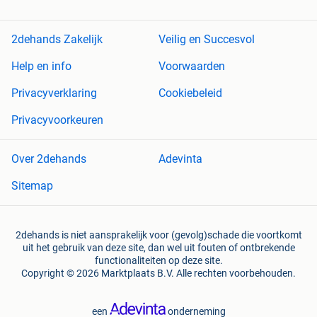
2dehands Zakelijk
Veilig en Succesvol
Help en info
Voorwaarden
Privacyverklaring
Cookiebeleid
Privacyvoorkeuren
Over 2dehands
Adevinta
Sitemap
2dehands is niet aansprakelijk voor (gevolg)schade die voortkomt
uit het gebruik van deze site, dan wel uit fouten of ontbrekende
functionaliteiten op deze site.
Copyright © 2026 Marktplaats B.V. Alle rechten voorbehouden.
een
onderneming