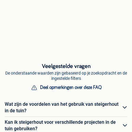
Veelgestelde vragen
De onderstaande waarden zijn gebaseerd op je zoekopdracht en de
ingestelde filters
Deel opmerkingen over deze FAQ
Wat zijn de voordelen van het gebruik van steigerhout
in de tuin?
Kan ik steigerhout voor verschillende projecten in de
tuin gebruiken?