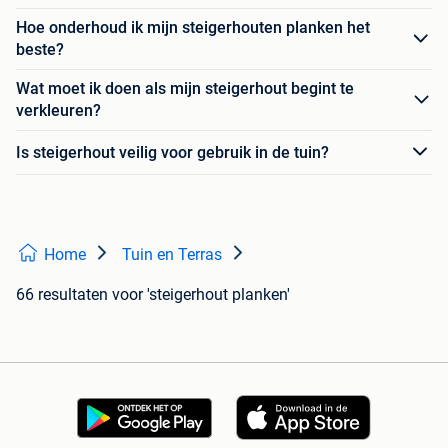
Hoe onderhoud ik mijn steigerhouten planken het
beste?
Wat moet ik doen als mijn steigerhout begint te
verkleuren?
Is steigerhout veilig voor gebruik in de tuin?
Home
Tuin en Terras
66 resultaten
voor 'steigerhout planken'