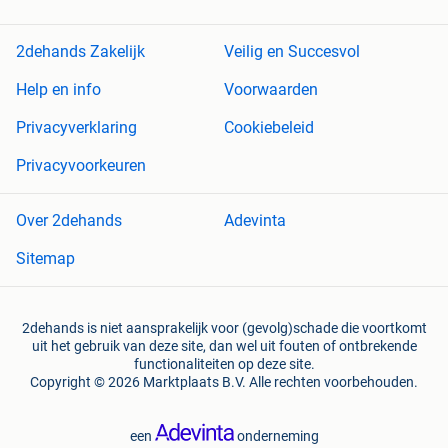
2dehands Zakelijk
Veilig en Succesvol
Help en info
Voorwaarden
Privacyverklaring
Cookiebeleid
Privacyvoorkeuren
Over 2dehands
Adevinta
Sitemap
2dehands is niet aansprakelijk voor (gevolg)schade die voortkomt
uit het gebruik van deze site, dan wel uit fouten of ontbrekende
functionaliteiten op deze site.
Copyright © 2026 Marktplaats B.V. Alle rechten voorbehouden.
een
onderneming