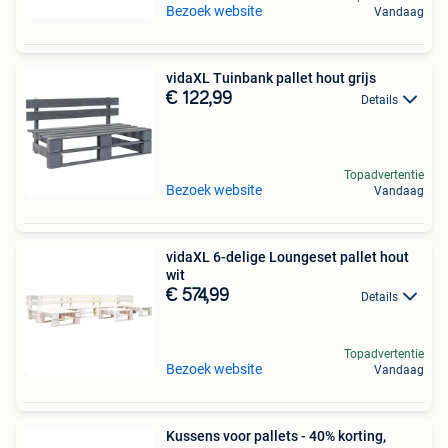
Bezoek website
Vandaag
vidaXL Tuinbank pallet hout grijs
€ 122,99
Details
Topadvertentie
Bezoek website
Vandaag
vidaXL 6-delige Loungeset pallet hout
wit
€ 574,99
Details
Topadvertentie
Bezoek website
Vandaag
Kussens voor pallets - 40% korting,