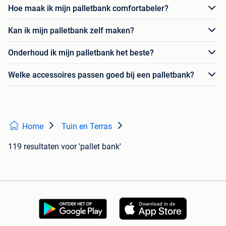
Hoe maak ik mijn palletbank comfortabeler?
Kan ik mijn palletbank zelf maken?
Onderhoud ik mijn palletbank het beste?
Welke accessoires passen goed bij een palletbank?
Home
Tuin en Terras
119 resultaten
voor 'pallet bank'