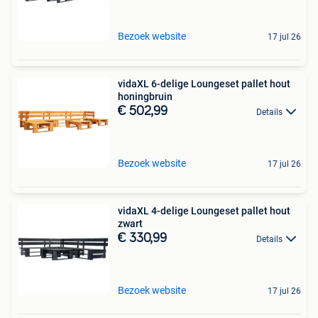
Bezoek website
17 jul 26
vidaXL 6-delige Loungeset pallet hout
honingbruin
€ 502,99
Details
Bezoek website
17 jul 26
vidaXL 4-delige Loungeset pallet hout
zwart
€ 330,99
Details
Bezoek website
17 jul 26