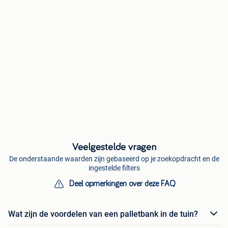
Veelgestelde vragen
De onderstaande waarden zijn gebaseerd op je zoekopdracht en de
ingestelde filters
Deel opmerkingen over deze FAQ
Wat zijn de voordelen van een palletbank in de tuin?