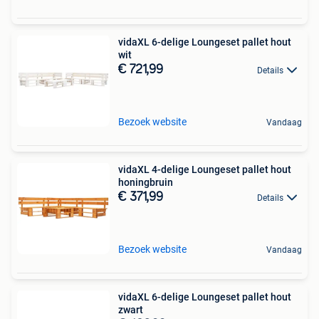
vidaXL 6-delige Loungeset pallet hout
wit
€ 721,99
Details
Bezoek website
Vandaag
vidaXL 4-delige Loungeset pallet hout
honingbruin
€ 371,99
Details
Bezoek website
Vandaag
vidaXL 6-delige Loungeset pallet hout
zwart