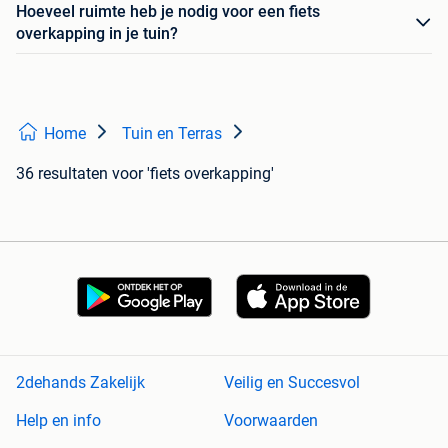
Hoeveel ruimte heb je nodig voor een fiets
overkapping in je tuin?
Home
Tuin en Terras
36 resultaten
voor 'fiets overkapping'
2dehands Zakelijk
Veilig en Succesvol
Help en info
Voorwaarden