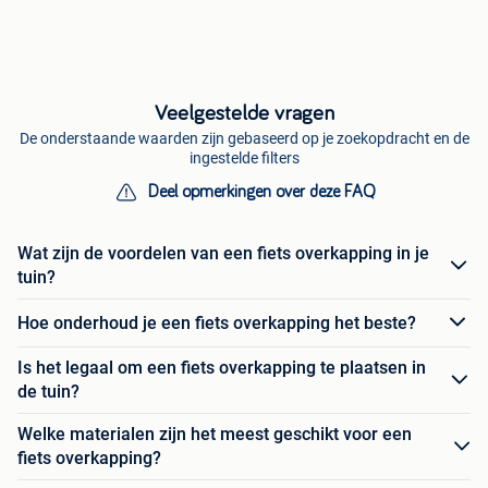
Veelgestelde vragen
De onderstaande waarden zijn gebaseerd op je zoekopdracht en de
ingestelde filters
Deel opmerkingen over deze FAQ
Wat zijn de voordelen van een fiets overkapping in je
tuin?
Hoe onderhoud je een fiets overkapping het beste?
Is het legaal om een fiets overkapping te plaatsen in
de tuin?
Welke materialen zijn het meest geschikt voor een
fiets overkapping?