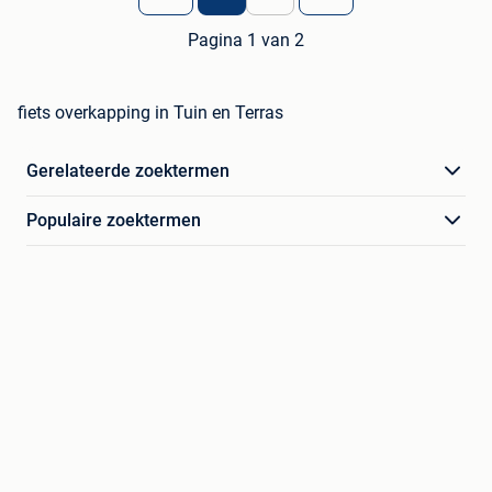
Pagina 1 van 2
fiets overkapping in Tuin en Terras
Gerelateerde zoektermen
Populaire zoektermen