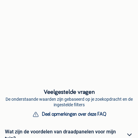
Veelgestelde vragen
De onderstaande waarden zijn gebaseerd op je zoekopdracht en de
ingestelde filters
Deel opmerkingen over deze FAQ
Wat zijn de voordelen van draadpanelen voor mijn