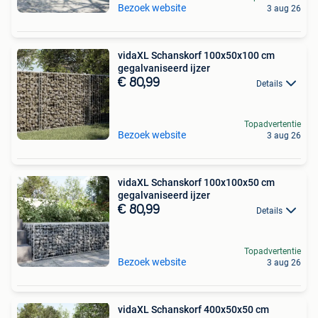
Bezoek website
3 aug 26
vidaXL Schanskorf 100x50x100 cm
gegalvaniseerd ijzer
€ 80,99
Details
Topadvertentie
Bezoek website
3 aug 26
vidaXL Schanskorf 100x100x50 cm
gegalvaniseerd ijzer
€ 80,99
Details
Topadvertentie
Bezoek website
3 aug 26
vidaXL Schanskorf 400x50x50 cm