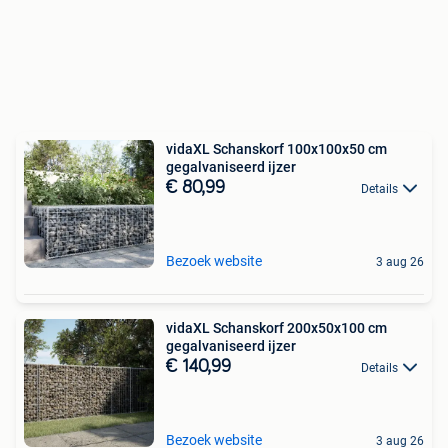
vidaXL Schanskorf 100x100x50 cm
gegalvaniseerd ijzer
€ 80,99
Details
Bezoek website
3 aug 26
vidaXL Schanskorf 200x50x100 cm
gegalvaniseerd ijzer
€ 140,99
Details
Bezoek website
3 aug 26