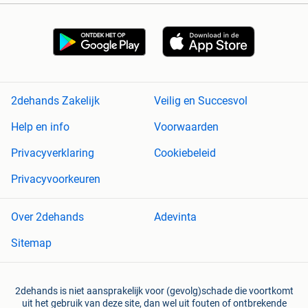
2dehands Zakelijk
Veilig en Succesvol
Help en info
Voorwaarden
Privacyverklaring
Cookiebeleid
Privacyvoorkeuren
Over 2dehands
Adevinta
Sitemap
2dehands is niet aansprakelijk voor (gevolg)schade die voortkomt
uit het gebruik van deze site, dan wel uit fouten of ontbrekende