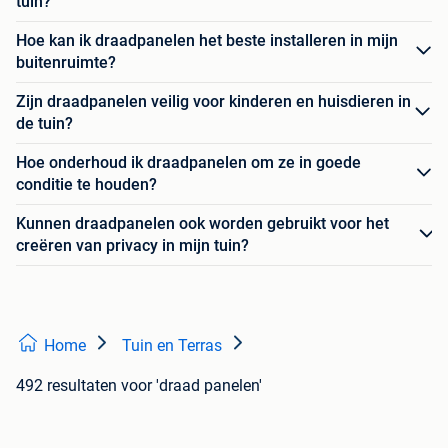
tuin?
Hoe kan ik draadpanelen het beste installeren in mijn
buitenruimte?
Zijn draadpanelen veilig voor kinderen en huisdieren in
de tuin?
Hoe onderhoud ik draadpanelen om ze in goede
conditie te houden?
Kunnen draadpanelen ook worden gebruikt voor het
creëren van privacy in mijn tuin?
Home
Tuin en Terras
492 resultaten
voor 'draad panelen'