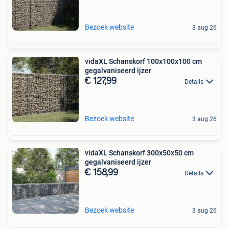
Bezoek website
3 aug 26
vidaXL Schanskorf 100x100x100 cm
gegalvaniseerd ijzer
€ 127,99
Details
Bezoek website
3 aug 26
vidaXL Schanskorf 300x50x50 cm
gegalvaniseerd ijzer
€ 158,99
Details
Bezoek website
3 aug 26