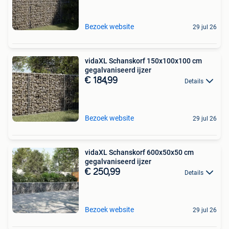
Bezoek website
29 jul 26
vidaXL Schanskorf 150x100x100 cm
gegalvaniseerd ijzer
€ 184,99
Details
Bezoek website
29 jul 26
vidaXL Schanskorf 600x50x50 cm
gegalvaniseerd ijzer
€ 250,99
Details
Bezoek website
29 jul 26