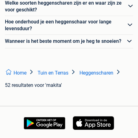
Welke soorten heggenscharen zijn er en waar zijn ze
voor geschikt?
Hoe onderhoud je een heggenschaar voor lange
levensduur?
Wanneer is het beste moment om je heg te snoeien?
Home
Tuin en Terras
Heggenscharen
52 resultaten
voor 'makita'