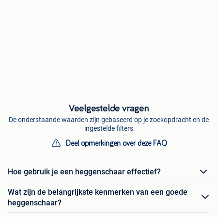
Veelgestelde vragen
De onderstaande waarden zijn gebaseerd op je zoekopdracht en de
ingestelde filters
Deel opmerkingen over deze FAQ
Hoe gebruik je een heggenschaar effectief?
Wat zijn de belangrijkste kenmerken van een goede
heggenschaar?