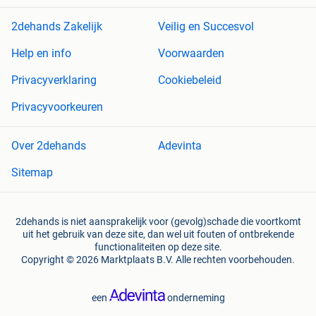
2dehands Zakelijk
Veilig en Succesvol
Help en info
Voorwaarden
Privacyverklaring
Cookiebeleid
Privacyvoorkeuren
Over 2dehands
Adevinta
Sitemap
2dehands is niet aansprakelijk voor (gevolg)schade die voortkomt
uit het gebruik van deze site, dan wel uit fouten of ontbrekende
functionaliteiten op deze site.
Copyright © 2026 Marktplaats B.V. Alle rechten voorbehouden.
een
onderneming