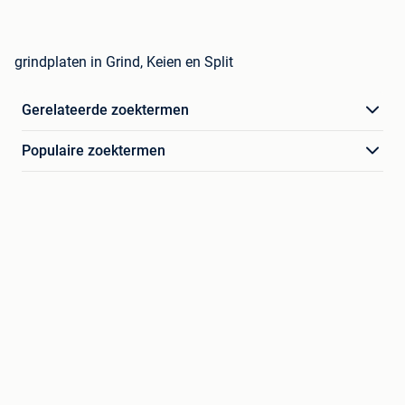
grindplaten in Grind, Keien en Split
Gerelateerde zoektermen
Populaire zoektermen