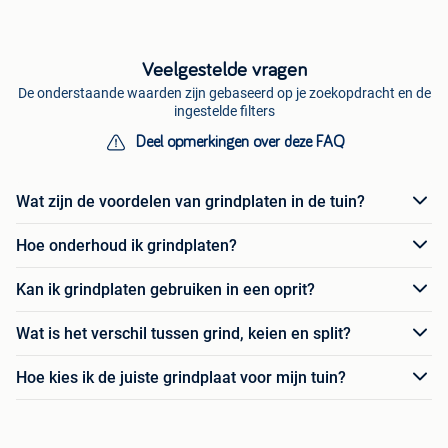
Veelgestelde vragen
De onderstaande waarden zijn gebaseerd op je zoekopdracht en de
ingestelde filters
Deel opmerkingen over deze FAQ
Wat zijn de voordelen van grindplaten in de tuin?
Hoe onderhoud ik grindplaten?
Kan ik grindplaten gebruiken in een oprit?
Wat is het verschil tussen grind, keien en split?
Hoe kies ik de juiste grindplaat voor mijn tuin?