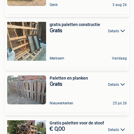
Genk
3 aug 26
gratis paletten constructie
Gratis
Details
Merksem
Vandaag
Paletten en planken
Gratis
Details
Nieuwerkerken
25 jul 26
Gratis paletten voor de stoof
€ 0,00
Details