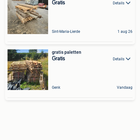
Gratis
Details
Sint-Maria-Lierde
1 aug 26
gratis paletten
Gratis
Details
Genk
Vandaag