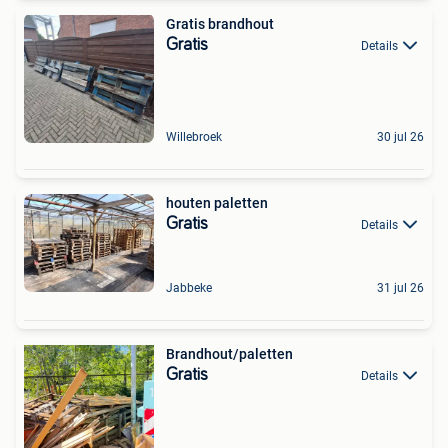
Gratis brandhout
Gratis
Details
Willebroek
30 jul 26
houten paletten
Gratis
Details
Jabbeke
31 jul 26
Brandhout/paletten
Gratis
Details