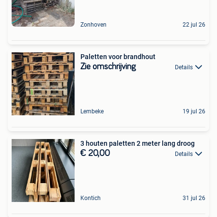
Zonhoven
22 jul 26
Paletten voor brandhout
Zie omschrijving
Details
Lembeke
19 jul 26
3 houten paletten 2 meter lang droog
€ 20,00
Details
Kontich
31 jul 26