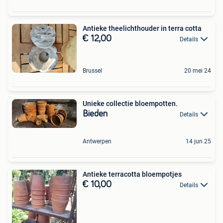
Antieke theelichthouder in terra cotta
€ 12,00
Details
Brussel
20 mei 24
Unieke collectie bloempotten.
Bieden
Details
Antwerpen
14 jun 25
Antieke terracotta bloempotjes
€ 10,00
Details