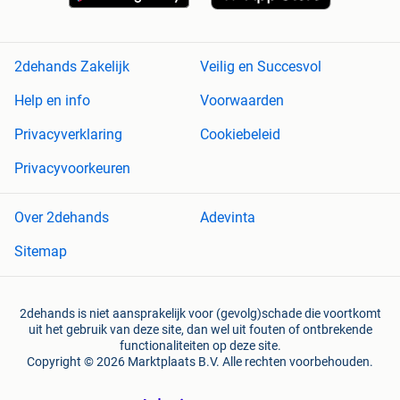
2dehands Zakelijk
Veilig en Succesvol
Help en info
Voorwaarden
Privacyverklaring
Cookiebeleid
Privacyvoorkeuren
Over 2dehands
Adevinta
Sitemap
2dehands is niet aansprakelijk voor (gevolg)schade die voortkomt
uit het gebruik van deze site, dan wel uit fouten of ontbrekende
functionaliteiten op deze site.
Copyright © 2026 Marktplaats B.V. Alle rechten voorbehouden.