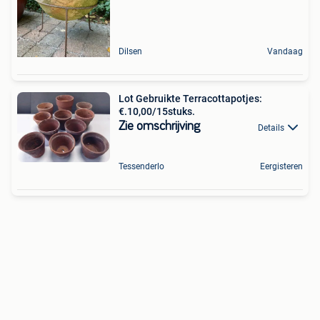
Dilsen
Vandaag
Lot Gebruikte Terracottapotjes:
€.10,00/15stuks.
Zie omschrijving
Details
Tessenderlo
Eergisteren