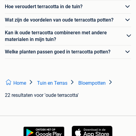
Hoe veroudert terracotta in de tuin?
Wat zijn de voordelen van oude terracotta potten?
Kan ik oude terracotta combineren met andere
materialen in mijn tuin?
Welke planten passen goed in terracotta potten?
Home
Tuin en Terras
Bloempotten
22 resultaten
voor 'oude terracotta'