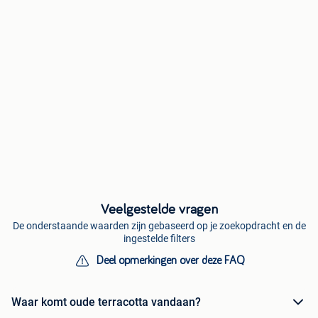
Veelgestelde vragen
De onderstaande waarden zijn gebaseerd op je zoekopdracht en de
ingestelde filters
Deel opmerkingen over deze FAQ
Waar komt oude terracotta vandaan?