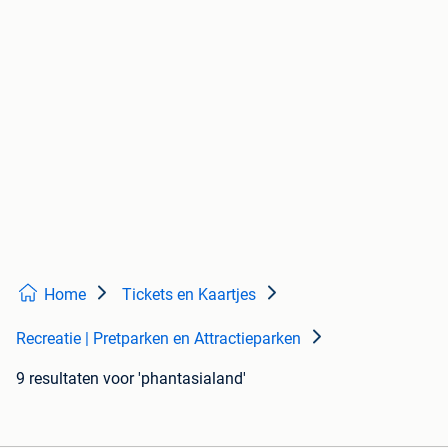
Home
Tickets en Kaartjes
Recreatie | Pretparken en Attractieparken
9 resultaten
voor 'phantasialand'