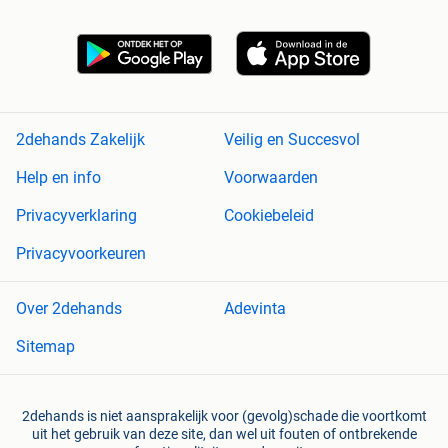
2dehands Zakelijk
Veilig en Succesvol
Help en info
Voorwaarden
Privacyverklaring
Cookiebeleid
Privacyvoorkeuren
Over 2dehands
Adevinta
Sitemap
2dehands is niet aansprakelijk voor (gevolg)schade die voortkomt
uit het gebruik van deze site, dan wel uit fouten of ontbrekende