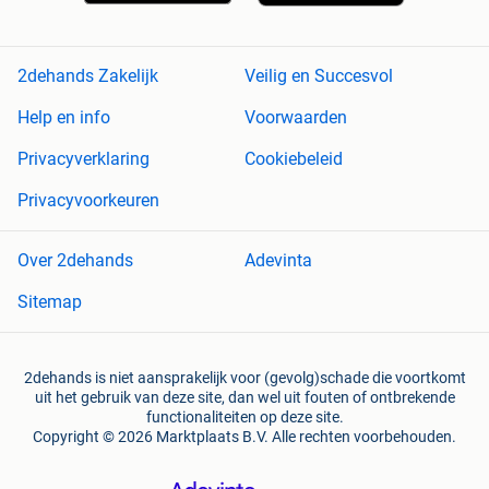
2dehands Zakelijk
Veilig en Succesvol
Help en info
Voorwaarden
Privacyverklaring
Cookiebeleid
Privacyvoorkeuren
Over 2dehands
Adevinta
Sitemap
2dehands is niet aansprakelijk voor (gevolg)schade die voortkomt
uit het gebruik van deze site, dan wel uit fouten of ontbrekende
functionaliteiten op deze site.
Copyright © 2026 Marktplaats B.V. Alle rechten voorbehouden.