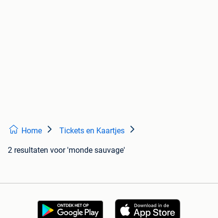
Home
Tickets en Kaartjes
2 resultaten
voor 'monde sauvage'