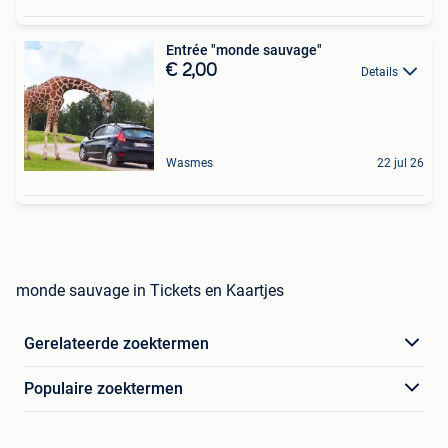
Entrée "monde sauvage"
€ 2,00
Details
Wasmes
22 jul 26
monde sauvage in Tickets en Kaartjes
Gerelateerde zoektermen
Populaire zoektermen