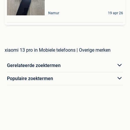
Namur
19 apr 26
xiaomi 13 pro in Mobiele telefoons | Overige merken
Gerelateerde zoektermen
Populaire zoektermen