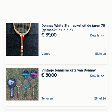
Donnay White Star racket uit de jaren 70
(gemaakt in België)
€ 39,00
Details
Vance
Gisteren
Vintage tennisrackets van Donnay
€ 80,00
Details
Tervuren
28 jul 26