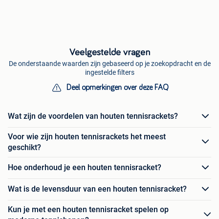
Veelgestelde vragen
De onderstaande waarden zijn gebaseerd op je zoekopdracht en de
ingestelde filters
Deel opmerkingen over deze FAQ
Wat zijn de voordelen van houten tennisrackets?
Voor wie zijn houten tennisrackets het meest
geschikt?
Hoe onderhoud je een houten tennisracket?
Wat is de levensduur van een houten tennisracket?
Kun je met een houten tennisracket spelen op