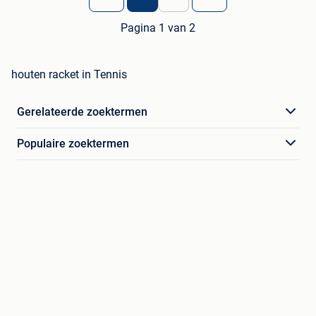
Pagina 1 van 2
houten racket in Tennis
Gerelateerde zoektermen
Populaire zoektermen