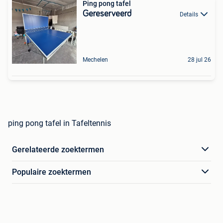
Ping pong tafel
Gereserveerd
Details
Mechelen
28 jul 26
ping pong tafel in Tafeltennis
Gerelateerde zoektermen
Populaire zoektermen