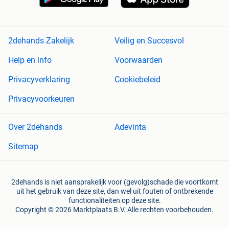
2dehands Zakelijk
Veilig en Succesvol
Help en info
Voorwaarden
Privacyverklaring
Cookiebeleid
Privacyvoorkeuren
Over 2dehands
Adevinta
Sitemap
2dehands is niet aansprakelijk voor (gevolg)schade die voortkomt
uit het gebruik van deze site, dan wel uit fouten of ontbrekende
functionaliteiten op deze site.
Copyright © 2026 Marktplaats B.V. Alle rechten voorbehouden.