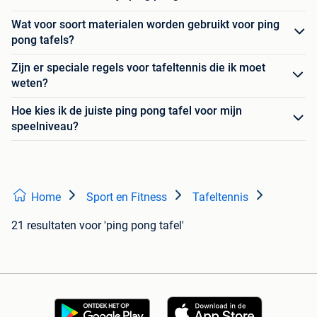
Wat voor soort materialen worden gebruikt voor ping
pong tafels?
Zijn er speciale regels voor tafeltennis die ik moet
weten?
Hoe kies ik de juiste ping pong tafel voor mijn
speelniveau?
Home
Sport en Fitness
Tafeltennis
21 resultaten
voor 'ping pong tafel'