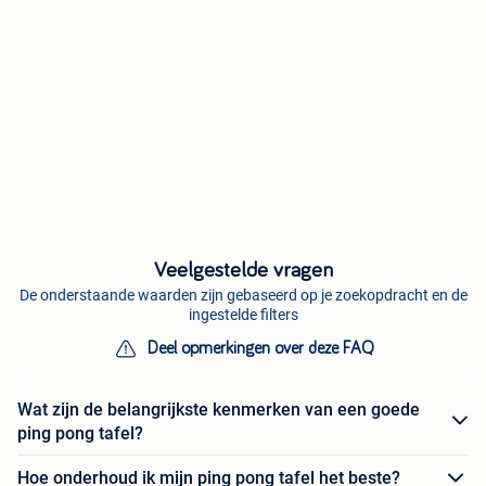
Veelgestelde vragen
De onderstaande waarden zijn gebaseerd op je zoekopdracht en de
ingestelde filters
Deel opmerkingen over deze FAQ
Wat zijn de belangrijkste kenmerken van een goede
ping pong tafel?
Hoe onderhoud ik mijn ping pong tafel het beste?