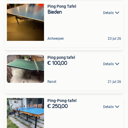
Ping Pong Tafel
Bieden
Details
Antwerpen
23 jul 26
Ping pong tafel
€ 100,00
Details
Ranst
21 jul 26
Ping-Pong-tafel
€ 250,00
Details