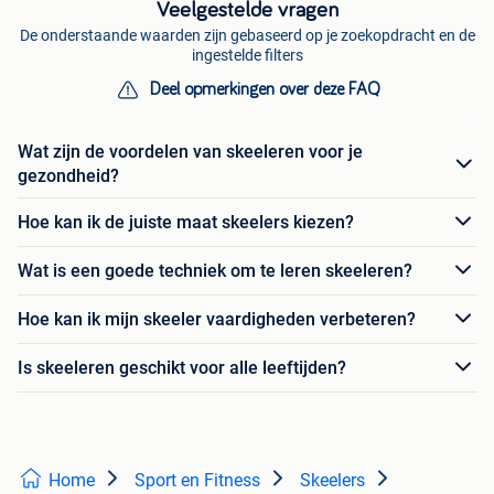
Veelgestelde vragen
De onderstaande waarden zijn gebaseerd op je zoekopdracht en de
ingestelde filters
Deel opmerkingen over deze FAQ
Wat zijn de voordelen van skeeleren voor je
gezondheid?
Hoe kan ik de juiste maat skeelers kiezen?
Wat is een goede techniek om te leren skeeleren?
Hoe kan ik mijn skeeler vaardigheden verbeteren?
Is skeeleren geschikt voor alle leeftijden?
Home
Sport en Fitness
Skeelers