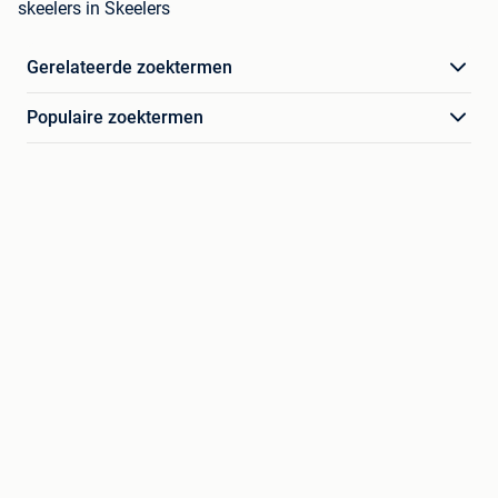
skeelers in Skeelers
Gerelateerde zoektermen
Populaire zoektermen