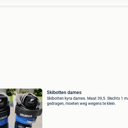
Skibotten dames
Skibotten kyra dames. Maat 39,5. Slechts 1 m
gedragen, moeten weg wegens te klein.