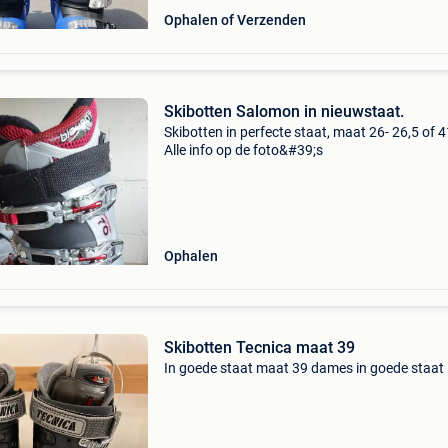
Ophalen of Verzenden
Skibotten Salomon in nieuwstaat.
Skibotten in perfecte staat, maat 26- 26,5 of 4
Alle info op de foto&#39;s
Ophalen
Skibotten Tecnica maat 39
In goede staat maat 39 dames in goede staat