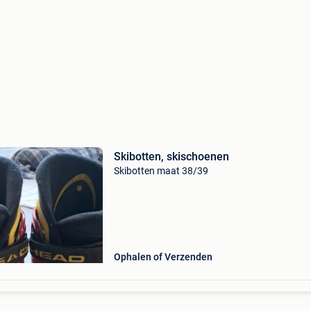
Skibotten, skischoenen
Skibotten maat 38/39
Ophalen of Verzenden