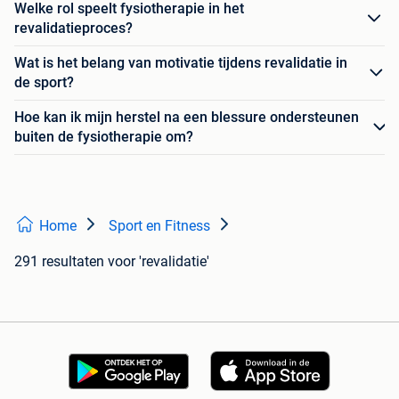
Welke rol speelt fysiotherapie in het
revalidatieproces?
Wat is het belang van motivatie tijdens revalidatie in
de sport?
Hoe kan ik mijn herstel na een blessure ondersteunen
buiten de fysiotherapie om?
Home
Sport en Fitness
291 resultaten
voor 'revalidatie'