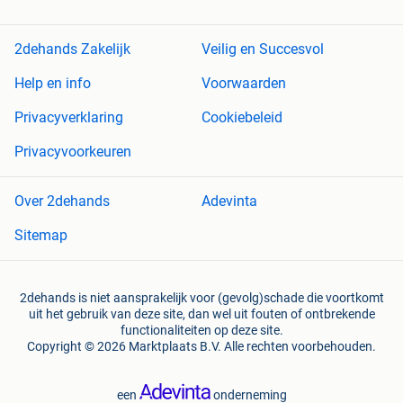
2dehands Zakelijk
Veilig en Succesvol
Help en info
Voorwaarden
Privacyverklaring
Cookiebeleid
Privacyvoorkeuren
Over 2dehands
Adevinta
Sitemap
2dehands is niet aansprakelijk voor (gevolg)schade die voortkomt
uit het gebruik van deze site, dan wel uit fouten of ontbrekende
functionaliteiten op deze site.
Copyright © 2026 Marktplaats B.V. Alle rechten voorbehouden.
een
onderneming