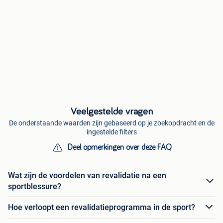
Veelgestelde vragen
De onderstaande waarden zijn gebaseerd op je zoekopdracht en de
ingestelde filters
Deel opmerkingen over deze FAQ
Wat zijn de voordelen van revalidatie na een
sportblessure?
Hoe verloopt een revalidatieprogramma in de sport?