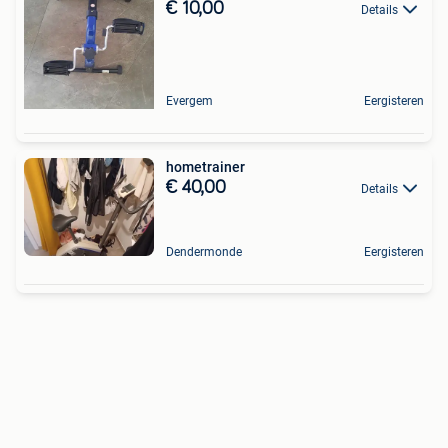
€ 10,00
Details
Evergem
Eergisteren
hometrainer
€ 40,00
Details
Dendermonde
Eergisteren