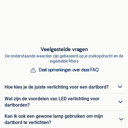
Veelgestelde vragen
De onderstaande waarden zijn gebaseerd op je zoekopdracht en de
ingestelde filters
Deel opmerkingen over deze FAQ
Hoe kies je de juiste verlichting voor een dartbord?
Wat zijn de voordelen van LED verlichting voor
dartborden?
Kan ik ook een gewone lamp gebruiken om mijn
dartbord te verlichten?