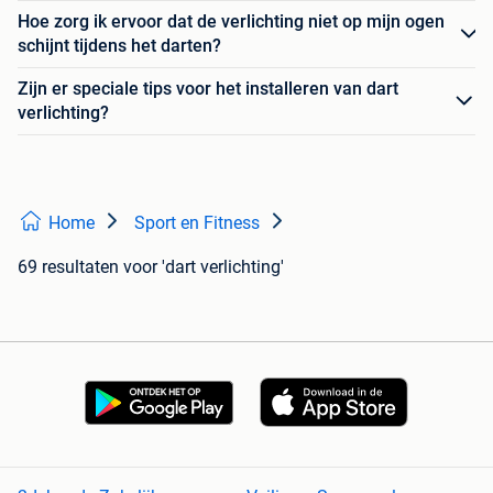
Hoe zorg ik ervoor dat de verlichting niet op mijn ogen
schijnt tijdens het darten?
Zijn er speciale tips voor het installeren van dart
verlichting?
Home
Sport en Fitness
69 resultaten
voor 'dart verlichting'