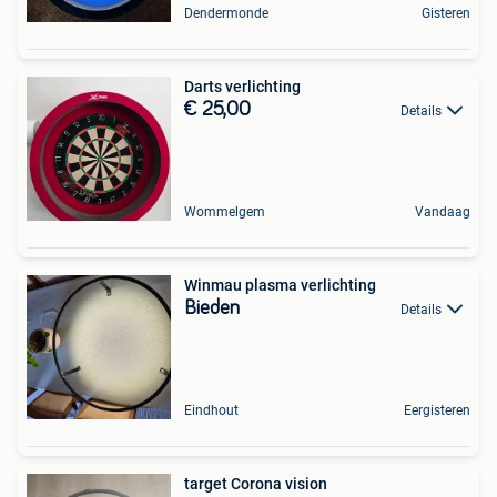
Dendermonde
Gisteren
Darts verlichting
€ 25,00
Details
Wommelgem
Vandaag
Winmau plasma verlichting
Bieden
Details
Eindhout
Eergisteren
target Corona vision