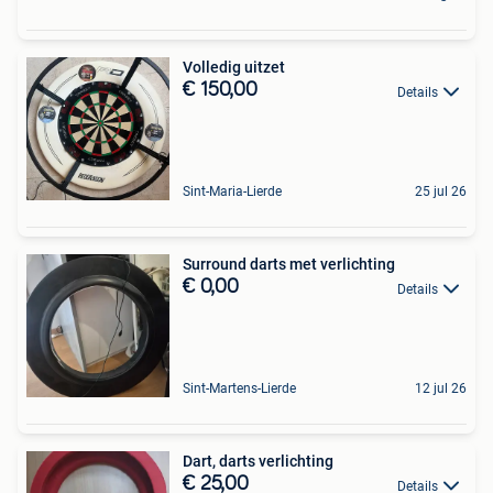
Volledig uitzet
€ 150,00
Details
Sint-Maria-Lierde
25 jul 26
Surround darts met verlichting
€ 0,00
Details
Sint-Martens-Lierde
12 jul 26
Dart, darts verlichting
€ 25,00
Details