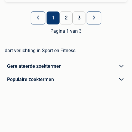
1
2
3
Pagina 1 van 3
dart verlichting in Sport en Fitness
Gerelateerde zoektermen
Populaire zoektermen