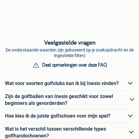
Veelgestelde vragen
De onderstaande waarden zijn gebaseerd op je zoekopdracht en de
ingestelde filters
Deel opmerkingen over deze FAQ
Wat voor soorten golfclubs kan ik bij Inesis vinden?
Zijn de golfballen van Inesis geschikt voor zowel
beginners als gevorderden?
Hoe kies ik de juiste golfschoen voor mijn spel?
Wat is het verschil tussen verschillende types
golfhandschoenen?