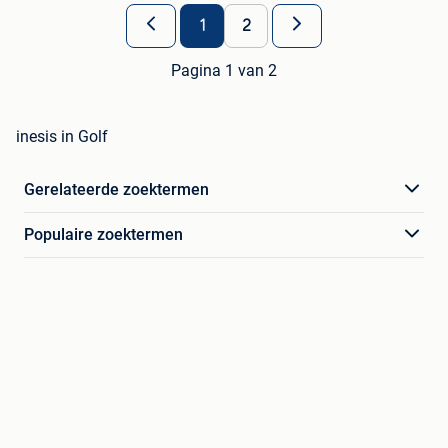
1
2
Pagina 1 van 2
inesis in Golf
Gerelateerde zoektermen
Populaire zoektermen