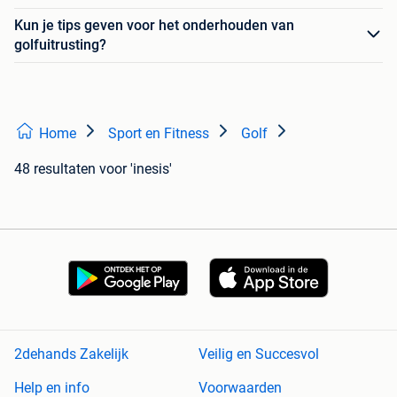
Kun je tips geven voor het onderhouden van
golfuitrusting?
Home
Sport en Fitness
Golf
48 resultaten
voor 'inesis'
2dehands Zakelijk
Veilig en Succesvol
Help en info
Voorwaarden