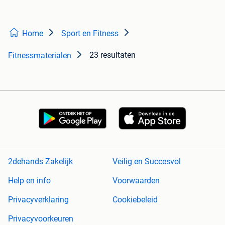
Home
Sport en Fitness
23 resultaten
Fitnessmaterialen
2dehands Zakelijk
Veilig en Succesvol
Help en info
Voorwaarden
Privacyverklaring
Cookiebeleid
Privacyvoorkeuren