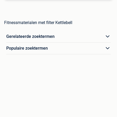
Fitnessmaterialen met filter Kettlebell
Gerelateerde zoektermen
Populaire zoektermen