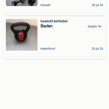
Hasselt
30 jul 26
Gewicht kettlebel
Bieden
Details
Herenthout
26 jul 26