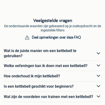
Veelgestelde vragen
De onderstaande waarden zijn gebaseerd op je zoekopdracht en de
ingestelde filters
Deel opmerkingen over deze FAQ
Wat is de juiste manier om een kettlebell te
gebruiken?
Welke oefeningen kan ik doen met een kettlebell?
Hoe onderhoud ik mijn kettlebell?
Is een kettlebell geschikt voor beginners?
Wat zijn de voordelen van trainen met een kettlebell?