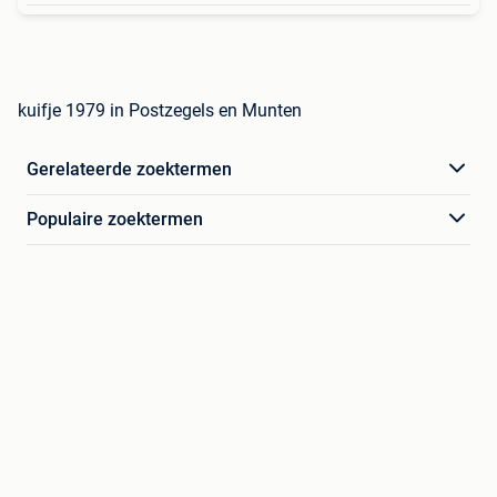
kuifje 1979 in Postzegels en Munten
Gerelateerde zoektermen
Populaire zoektermen