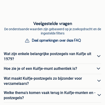
Veelgestelde vragen
De onderstaande waarden zijn gebaseerd op je zoekopdracht en de
ingestelde filters
Deel opmerkingen over deze FAQ
Wat zijn enkele belangrijke postzegels van Kuifje uit
1979?
Hoe zie je of een Kuifje-munt authentiek is?
Wat maakt Kuifje-postzegels zo bijzonder voor
verzamelaars?
Welke thema's komen vaak terug in Kuifje-munten en -
postzegels?