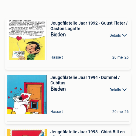
Jeugdfilatelie Jaar 1992 - Guust Flater /
Gaston Lagaffe
Bieden
Details
Hasselt
20 mei 26
Jeugdfilatelie Jaar 1994 - Dommel /
Cubitus
Bieden
Details
Hasselt
20 mei 26
Jeugdfilatelie Jaar 1998 - Chick Bill en