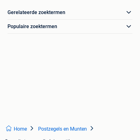
Gerelateerde zoektermen
Populaire zoektermen
Home
Postzegels en Munten