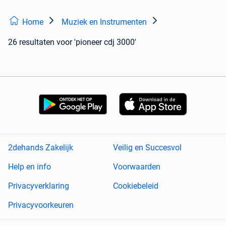
Home
Muziek en Instrumenten
26 resultaten
voor 'pioneer cdj 3000'
2dehands Zakelijk
Veilig en Succesvol
Help en info
Voorwaarden
Privacyverklaring
Cookiebeleid
Privacyvoorkeuren