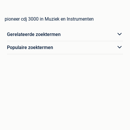
pioneer cdj 3000 in Muziek en Instrumenten
Gerelateerde zoektermen
Populaire zoektermen