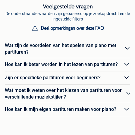
Veelgestelde vragen
De onderstaande waarden zijn gebaseerd op je zoekopdracht en de
ingestelde filters
Deel opmerkingen over deze FAQ
Wat zijn de voordelen van het spelen van piano met
partituren?
Hoe kan ik beter worden in het lezen van partituren?
Zijn er specifieke partituren voor beginners?
Wat moet ik weten over het kiezen van partituren voor
verschillende muziekstijlen?
Hoe kan ik mijn eigen partituren maken voor piano?