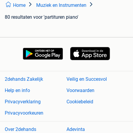
Home
Muziek en Instrumenten
80 resultaten
voor 'partituren piano'
2dehands Zakelijk
Veilig en Succesvol
Help en info
Voorwaarden
Privacyverklaring
Cookiebeleid
Privacyvoorkeuren
Over 2dehands
Adevinta