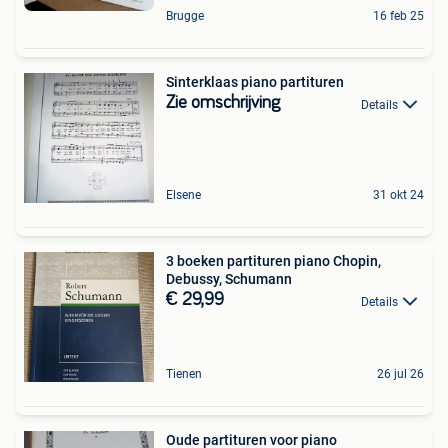
Brugge
16 feb 25
Sinterklaas piano partituren
Zie omschrijving
Details
Elsene
31 okt 24
3 boeken partituren piano Chopin,
Debussy, Schumann
€ 29,99
Details
Tienen
26 jul 26
Oude partituren voor piano