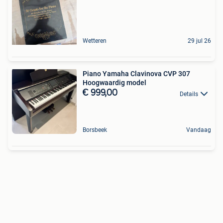
Wetteren
29 jul 26
Piano Yamaha Clavinova CVP 307
Hoogwaardig model
€ 999,00
Details
Borsbeek
Vandaag