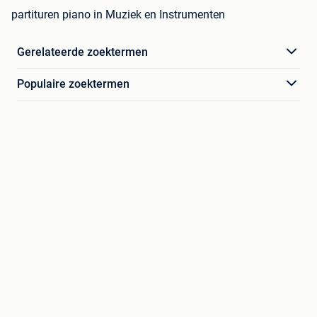
partituren piano in Muziek en Instrumenten
Gerelateerde zoektermen
Populaire zoektermen