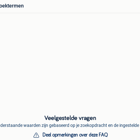
zoektermen
Veelgestelde vragen
derstaande waarden zijn gebaseerd op je zoekopdracht en de ingestelde f
Deel opmerkingen over deze FAQ