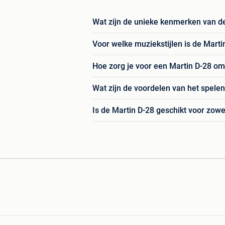
Wat zijn de unieke kenmerken van de
Voor welke muziekstijlen is de Marti
Hoe zorg je voor een Martin D-28 om
Wat zijn de voordelen van het spele
Is de Martin D-28 geschikt voor zowe