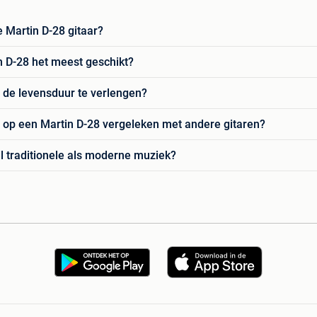
 Martin D-28 gitaar?
n D-28 het meest geschikt?
 de levensduur te verlengen?
n op een Martin D-28 vergeleken met andere gitaren?
l traditionele als moderne muziek?