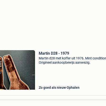
Martin D28 - 1979
Martin d28 met koffer uit 1976. Mint condition
Origineel aankoopbewijs aanwezig.
Zo goed als nieuw
Ophalen