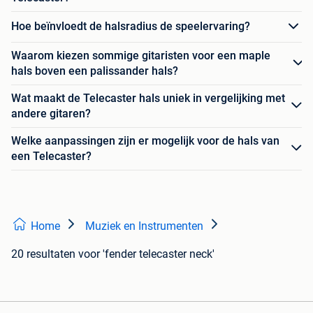
Hoe beïnvloedt de halsradius de speelervaring?
Waarom kiezen sommige gitaristen voor een maple
hals boven een palissander hals?
Wat maakt de Telecaster hals uniek in vergelijking met
andere gitaren?
Welke aanpassingen zijn er mogelijk voor de hals van
een Telecaster?
Home
Muziek en Instrumenten
20 resultaten
voor 'fender telecaster neck'