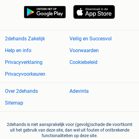
2dehands Zakelijk
Veilig en Succesvol
Help en info
Voorwaarden
Privacyverklaring
Cookiebeleid
Privacyvoorkeuren
Over 2dehands
Adevinta
Sitemap
2dehands is niet aansprakelijk voor (gevolg)schade die voortkomt
uit het gebruik van deze site, dan wel uit fouten of ontbrekende
functionaliteiten op deze site.