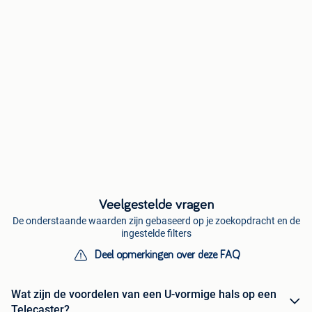
Veelgestelde vragen
De onderstaande waarden zijn gebaseerd op je zoekopdracht en de
ingestelde filters
Deel opmerkingen over deze FAQ
Wat zijn de voordelen van een U-vormige hals op een
Telecaster?