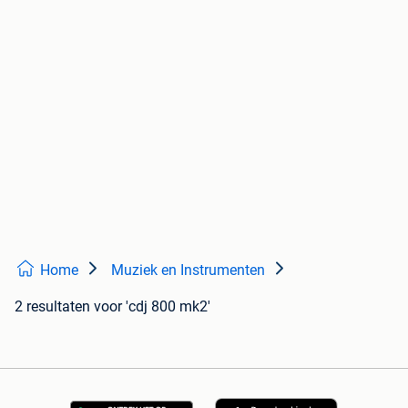
Home
Muziek en Instrumenten
2 resultaten
voor 'cdj 800 mk2'