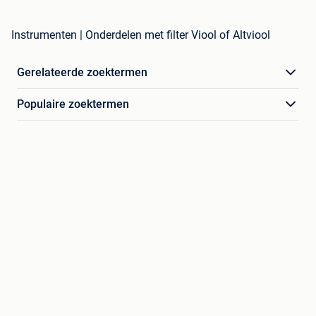
Instrumenten | Onderdelen met filter Viool of Altviool
Gerelateerde zoektermen
Populaire zoektermen