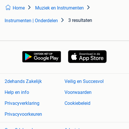
Home
Muziek en Instrumenten
3 resultaten
Instrumenten | Onderdelen
2dehands Zakelijk
Veilig en Succesvol
Help en info
Voorwaarden
Privacyverklaring
Cookiebeleid
Privacyvoorkeuren