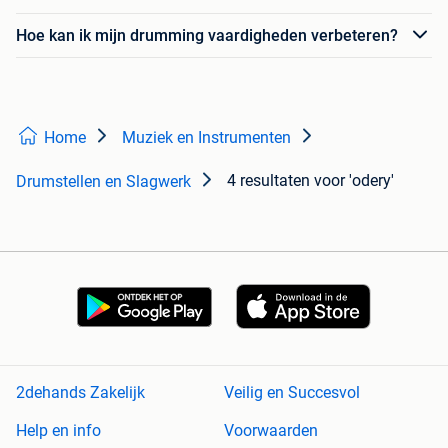
Hoe kan ik mijn drumming vaardigheden verbeteren?
Home
Muziek en Instrumenten
4 resultaten
voor 'odery'
Drumstellen en Slagwerk
2dehands Zakelijk
Veilig en Succesvol
Help en info
Voorwaarden