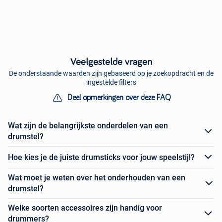
Veelgestelde vragen
De onderstaande waarden zijn gebaseerd op je zoekopdracht en de
ingestelde filters
Deel opmerkingen over deze FAQ
Wat zijn de belangrijkste onderdelen van een
drumstel?
Hoe kies je de juiste drumsticks voor jouw speelstijl?
Wat moet je weten over het onderhouden van een
drumstel?
Welke soorten accessoires zijn handig voor
drummers?