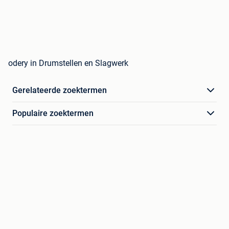
odery in Drumstellen en Slagwerk
Gerelateerde zoektermen
Populaire zoektermen