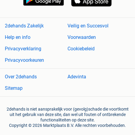
2dehands Zakelijk
Veilig en Succesvol
Help en info
Voorwaarden
Privacyverklaring
Cookiebeleid
Privacyvoorkeuren
Over 2dehands
Adevinta
Sitemap
2dehands is niet aansprakelijk voor (gevolg)schade die voortkomt
uit het gebruik van deze site, dan wel uit fouten of ontbrekende
functionaliteiten op deze site.
Copyright © 2026 Marktplaats B.V. Alle rechten voorbehouden.