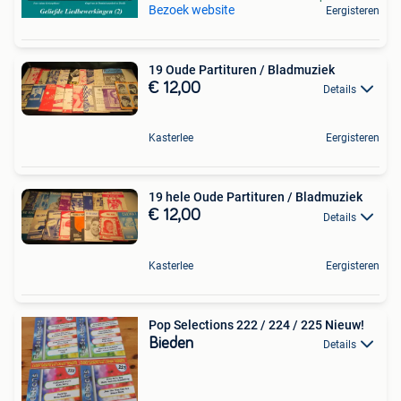
Bezoek website
Eergisteren
19 Oude Partituren / Bladmuziek
€ 12,00
Details
Kasterlee
Eergisteren
19 hele Oude Partituren / Bladmuziek
€ 12,00
Details
Kasterlee
Eergisteren
Pop Selections 222 / 224 / 225 Nieuw!
Bieden
Details