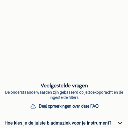
Veelgestelde vragen
De onderstaande waarden zijn gebaseerd op je zoekopdracht en de
ingestelde filters
Deel opmerkingen over deze FAQ
Hoe kies je de juiste bladmuziek voor je instrument?