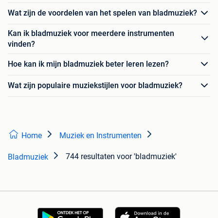
Wat zijn de voordelen van het spelen van bladmuziek?
Kan ik bladmuziek voor meerdere instrumenten
vinden?
Hoe kan ik mijn bladmuziek beter leren lezen?
Wat zijn populaire muziekstijlen voor bladmuziek?
Home
Muziek en Instrumenten
744 resultaten
voor 'bladmuziek'
Bladmuziek