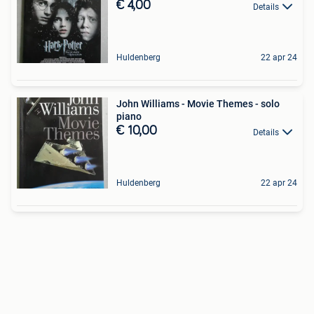
€ 4,00
Details
Huldenberg
22 apr 24
John Williams - Movie Themes - solo
piano
€ 10,00
Details
Huldenberg
22 apr 24