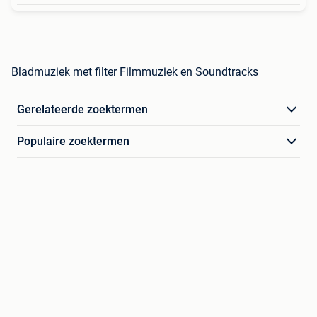
Bladmuziek met filter Filmmuziek en Soundtracks
Gerelateerde zoektermen
Populaire zoektermen