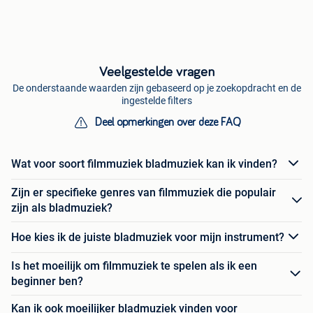
Veelgestelde vragen
De onderstaande waarden zijn gebaseerd op je zoekopdracht en de
ingestelde filters
Deel opmerkingen over deze FAQ
Wat voor soort filmmuziek bladmuziek kan ik vinden?
Zijn er specifieke genres van filmmuziek die populair
zijn als bladmuziek?
Hoe kies ik de juiste bladmuziek voor mijn instrument?
Is het moeilijk om filmmuziek te spelen als ik een
beginner ben?
Kan ik ook moeilijker bladmuziek vinden voor