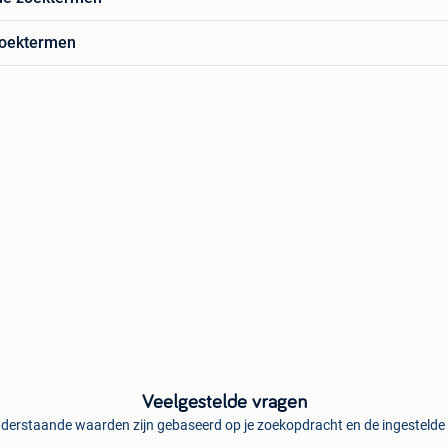
zoektermen
Veelgestelde vragen
derstaande waarden zijn gebaseerd op je zoekopdracht en de ingestelde f