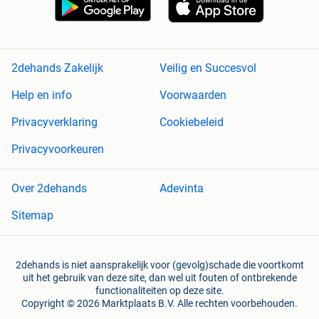
2dehands Zakelijk
Veilig en Succesvol
Help en info
Voorwaarden
Privacyverklaring
Cookiebeleid
Privacyvoorkeuren
Over 2dehands
Adevinta
Sitemap
2dehands is niet aansprakelijk voor (gevolg)schade die voortkomt
uit het gebruik van deze site, dan wel uit fouten of ontbrekende
functionaliteiten op deze site.
Copyright © 2026 Marktplaats B.V. Alle rechten voorbehouden.