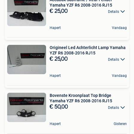
Yamaha YZF R6 2008-2016 RJ15
€ 25,00
Details
Hapert
Vandaag
Origineel Led Achterlicht Lamp Yamaha
YZF R6 2008-2016 RJ15
€ 25,00
Details
Hapert
Vandaag
Bovenste Kroonplaat Top Bridge
Yamaha YZF R6 2008-2016 RJ15
€ 50,00
Details
Hapert
Gisteren