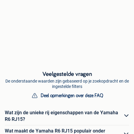
Veelgestelde vragen
De onderstaande waarden zijn gebaseerd op je zoekopdracht en de
ingestelde filters
Deel opmerkingen over deze FAQ
Wat zijn de unieke rij eigenschappen van de Yamaha
R6 RJ15?
Wat maakt de Yamaha R6 RJ15 populair onder