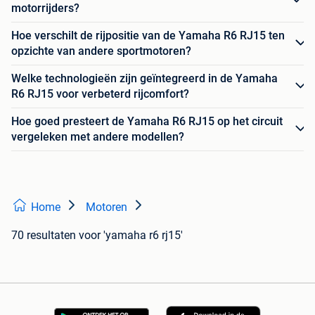
motorrijders?
Hoe verschilt de rijpositie van de Yamaha R6 RJ15 ten
opzichte van andere sportmotoren?
Welke technologieën zijn geïntegreerd in de Yamaha
R6 RJ15 voor verbeterd rijcomfort?
Hoe goed presteert de Yamaha R6 RJ15 op het circuit
vergeleken met andere modellen?
Home
Motoren
70 resultaten
voor 'yamaha r6 rj15'