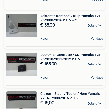
Achterste Kontdeel / Kuip Yamaha YZF
R6 2008-2016 RJ15 Wit
€ 35,00
Details
Hapert
Vandaag
ECU Unit / Computer / CDI Yamaha YZF
R6 2010-2011-2012 RJ15
€ 165,00
Details
Hapert
Vandaag
Claxon + Steun / Toeter / Horn Yamaha
YZF R6 2008-2016 RJ15
€ 15,00
Details