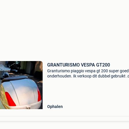
GRANTURISMO VESPA GT200
Granturismo piaggio vespa gt 200 super goed
onderhouden. Ik verkoop dit dubbel gebruikt .
Ophalen