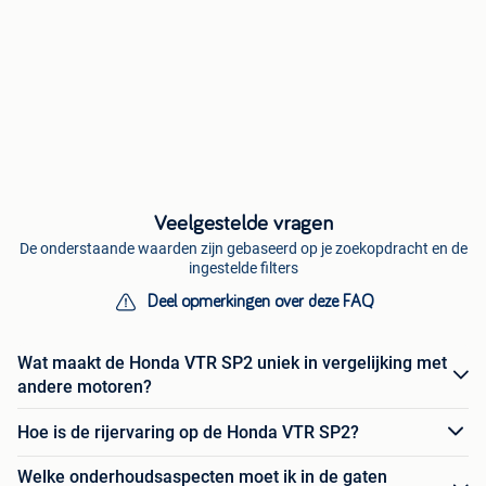
Veelgestelde vragen
De onderstaande waarden zijn gebaseerd op je zoekopdracht en de
ingestelde filters
Deel opmerkingen over deze FAQ
Wat maakt de Honda VTR SP2 uniek in vergelijking met
andere motoren?
Hoe is de rijervaring op de Honda VTR SP2?
Welke onderhoudsaspecten moet ik in de gaten