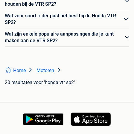
houden bij de VTR SP2?
Wat voor soort rijder past het best bij de Honda VTR
SP2?
Wat zijn enkele populaire aanpassingen die je kunt
maken aan de VTR SP2?
Home
Motoren
20 resultaten
voor 'honda vtr sp2'