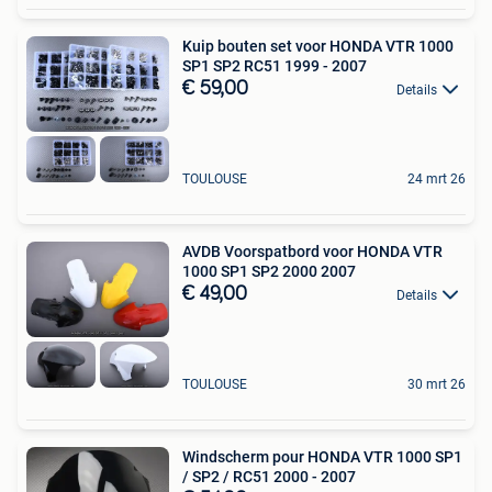
Kuip bouten set voor HONDA VTR 1000
SP1 SP2 RC51 1999 - 2007
€ 59,00
Details
TOULOUSE
24 mrt 26
AVDB Voorspatbord voor HONDA VTR
1000 SP1 SP2 2000 2007
€ 49,00
Details
TOULOUSE
30 mrt 26
Windscherm pour HONDA VTR 1000 SP1
/ SP2 / RC51 2000 - 2007