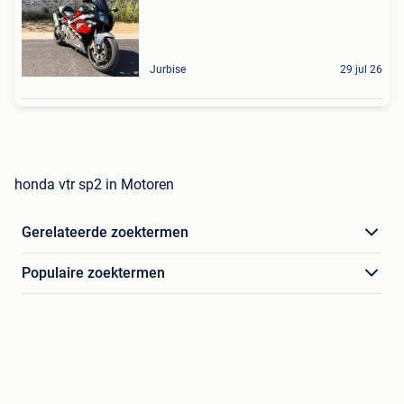
Jurbise
29 jul 26
honda vtr sp2 in Motoren
Gerelateerde zoektermen
Populaire zoektermen