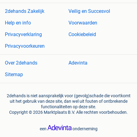
2dehands Zakelijk
Veilig en Succesvol
Help en info
Voorwaarden
Privacyverklaring
Cookiebeleid
Privacyvoorkeuren
Over 2dehands
Adevinta
Sitemap
2dehands is niet aansprakelijk voor (gevolg)schade die voortkomt
uit het gebruik van deze site, dan wel uit fouten of ontbrekende
functionaliteiten op deze site.
Copyright © 2026 Marktplaats B.V. Alle rechten voorbehouden.
een
onderneming