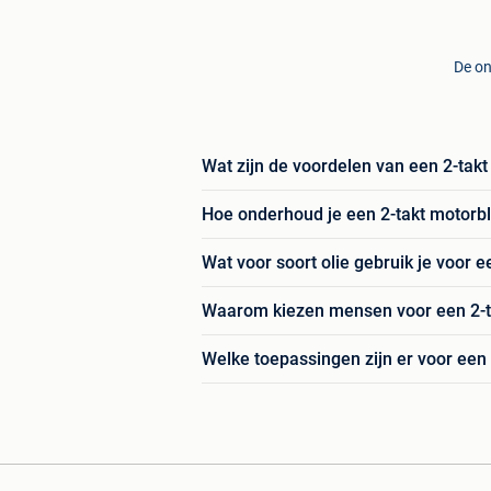
De on
Wat zijn de voordelen van een 2-tak
Hoe onderhoud je een 2-takt motorb
Wat voor soort olie gebruik je voor e
Waarom kiezen mensen voor een 2-tak
Welke toepassingen zijn er voor een