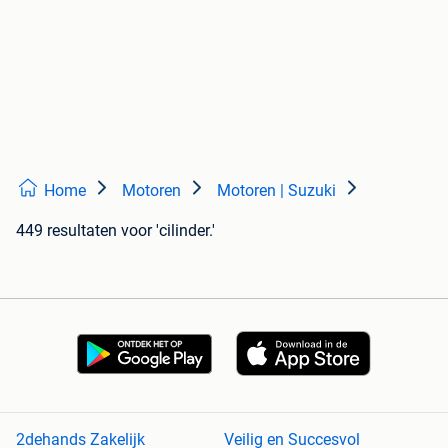
Home
Motoren
Motoren | Suzuki
449 resultaten
voor 'cilinder.'
2dehands Zakelijk
Veilig en Succesvol